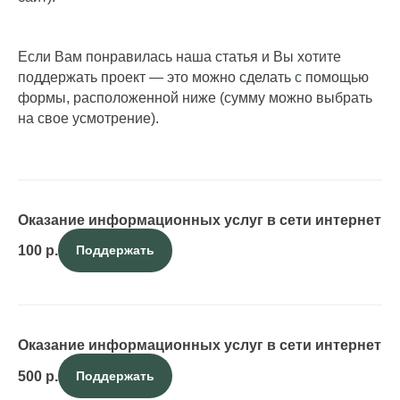
Если Вам понравилась наша статья и Вы хотите
поддержать проект — это можно сделать
с
помощью
формы, расположенной ниже (сумму можно выбрать
на свое усмотрение).
Оказание информационных услуг в сети интернет
100
р.
Поддержать
Оказание информационных услуг в сети интернет
500
р.
Поддержать