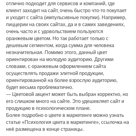
отлично подходит для сервисов и компаний, где
клиент заходит на сайт, очень быстро что-то покупает
и уходит с сайта (импульсивные покупки). Например,
пиццерии на своих сайтах, да и в самих заведениях,
очень часто и с удовольствием пользуются
оранжевым цветом. Но так работает только с
дешевым сегментом, когда сумма для человека
незначительная. Помимо этого, данный цвет
ориентирован на молодую аудиторию. Другими
словами, с оранжевым оформлением сайта
осуществлять продажи элитной продукции,
ориентированной на более взрослую аудиторию,
будет весьма проблематично.
— Цветовой акцент может быть выбран корректно, но
его слишком много на сайте. Это удешевляет сайт и
продукцию в психологическом плане.
Более подробно о цвете в маркетинге можно узнать
статье «Психология цвета в маркетинге», ссылочка на
неё размещена в конце страницы.