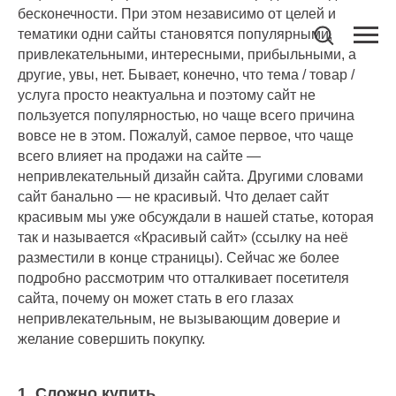
бесконечности. При этом независимо от целей и
тематики одни сайты становятся популярными,
привлекательными, интересными, прибыльными, а
другие, увы, нет. Бывает, конечно, что тема / товар /
услуга просто неактуальна и поэтому сайт не
пользуется популярностью, но чаще всего причина
вовсе не в этом. Пожалуй, самое первое, что чаще
всего влияет на продажи на сайте —
непривлекательный дизайн сайта. Другими словами
сайт банально — не красивый. Что делает сайт
красивым мы уже обсуждали в нашей статье, которая
так и называется «Красивый сайт» (ссылку на неё
разместили в конце страницы). Сейчас же более
подробно рассмотрим что отталкивает посетителя
сайта, почему он может стать в его глазах
непривлекательным, не вызывающим доверие и
желание совершить покупку.
1. Сложно купить