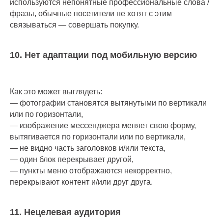
используются непонятные профессиональные слова /
фразы, обычные посетители не хотят с этим
связываться — совершать покупку.
10. Нет адаптации под мобильную версию
Как это может выглядеть:
— фотографии становятся вытянутыми по вертикали
или по горизонтали,
— изображение мессенджера меняет свою форму,
вытягивается по горизонтали или по вертикали,
— не видно часть заголовков и/или текста,
— один блок перекрывает другой,
— пункты меню отображаются некорректно,
перекрывают контент и/или друг друга.
11. Нецелевая аудитория