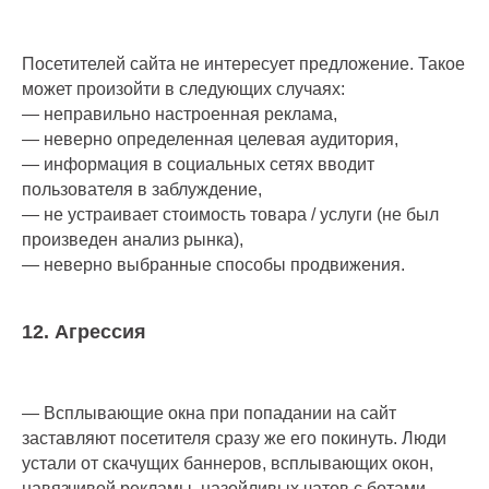
Посетителей сайта не интересует предложение. Такое
может произойти в следующих случаях:
— неправильно настроенная реклама,
— неверно определенная целевая аудитория,
— информация в социальных сетях вводит
пользователя в заблуждение,
— не устраивает стоимость товара / услуги (не был
произведен анализ рынка),
— неверно выбранные способы продвижения.
12. Агрессия
— Всплывающие окна при попадании на сайт
заставляют посетителя сразу же его покинуть. Люди
устали от скачущих баннеров, всплывающих окон,
навязчивой рекламы, назойливых чатов с ботами.