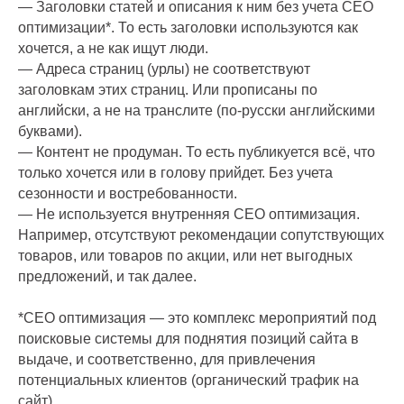
— Заголовки статей и описания к ним без учета СЕО
оптимизации*. То есть заголовки используются как
хочется, а не как ищут люди.
— Адреса страниц (урлы) не соответствуют
заголовкам этих страниц. Или прописаны по
английски, а не на транслите (по-русски английскими
буквами).
— Контент не продуман. То есть публикуется всё, что
только хочется или в голову прийдет. Без учета
сезонности и востребованности.
— Не используется внутренняя СЕО оптимизация.
Например, отсутствуют рекомендации сопутствующих
товаров, или товаров по акции, или нет выгодных
предложений, и так далее.
*СЕО оптимизация — это комплекс мероприятий под
поисковые системы для поднятия позиций сайта в
выдаче, и соответственно, для привлечения
потенциальных клиентов (органический трафик на
сайт).