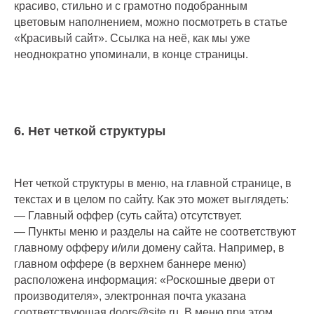
красиво, стильно и с грамотно подобранным
цветовым наполнением, можно посмотреть в статье
«Красивый сайт». Ссылка на неё, как мы уже
неоднократно упоминали, в конце страницы.
6. Нет четкой структуры
Нет четкой структуры в меню, на главной странице, в
текстах и в целом по сайту. Как это может выглядеть:
— Главный оффер (суть сайта) отсутствует.
— Пункты меню и разделы на сайте не соответствуют
главному офферу и/или домену сайта. Например, в
главном оффере (в верхнем баннере меню)
расположена информация: «Роскошные двери от
производителя», электронная почта указана
соответствующая doors@site.ru. В меню при этом