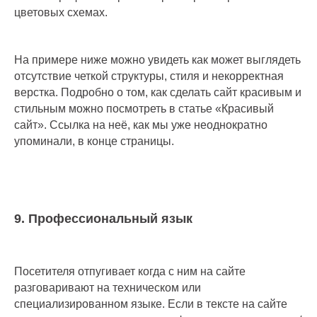
цветовых схемах.
На примере ниже можно увидеть как может выглядеть
отсутствие четкой структуры, стиля и некорректная
верстка. Подробно о том, как сделать сайт красивым и
стильным можно посмотреть в статье «Красивый
сайт». Ссылка на неё, как мы уже неоднократно
упоминали, в конце страницы.
9. Профессиональный язык
Посетителя отпугивает когда с ним на сайте
разговаривают на техническом или
специализированном языке. Если в тексте на сайте