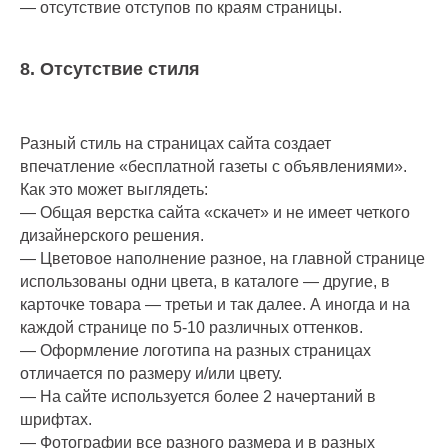
— отсутствие отступов по краям страницы.
8. Отсутствие стиля
Разный стиль на страницах сайта создает
впечатление «бесплатной газеты с объявлениями».
Как это может выглядеть:
— Общая верстка сайта «скачет» и не имеет четкого
дизайнерского решения.
— Цветовое наполнение разное, на главной странице
использованы одни цвета, в каталоге — другие, в
карточке товара — третьи и так далее. А иногда и на
каждой странице по 5-10 различных оттенков.
— Оформление логотипа на разных страницах
отличается по размеру и/или цвету.
— На сайте используется более 2 начертаний в
шрифтах.
— Фотографии все разного размера и в разных