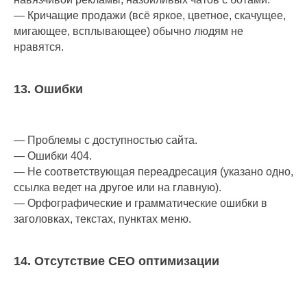
— Кричащие продажи (всё яркое, цветное, скачущее,
мигающее, всплывающее) обычно людям не
нравятся.
13. Ошибки
— Проблемы с доступностью сайта.
— Ошибки 404.
— Не соответствующая переадресация (указано одно,
ссылка ведет на другое или на главную).
— Орфографические и грамматические ошибки в
заголовках, текстах, пунктах меню.
14. Отсутствие СЕО оптимизации