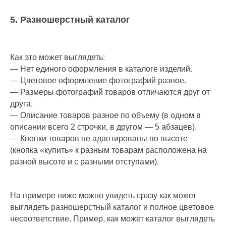
5. Разношерстный каталог
Как это может выглядеть:
— Нет единого оформления в каталоге изделий.
— Цветовое оформление фотографий разное.
— Размеры фотографий товаров отличаются друг от
друга.
— Описание товаров разное по объему (в одном в
описании всего 2 строчки, в другом — 5 абзацев).
— Кнопки товаров не адаптированы по высоте
(кнопка «купить» к разным товарам расположена на
разной высоте и с разными отступами).
На примере ниже можно увидеть сразу как может
выглядеть разношерстный каталог и полное цветовое
несоответствие. Пример, как может каталог выглядеть