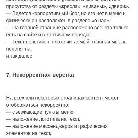
присутствуют разделы «кресла», «диваны», «двери».
— Ведется корпоративный блог, но его нет в меню и
физически он расположен в разделе «о нас».
— На главной странице расположено всё, что только
есть на сайте и в хаотичном порядке.
— Текст нелогичен, плохо читаемый, главная мысль
непонятна.
и так далее.
7. Некорректная верстка
На всех или некоторых страницах контент может
отображаться некорректно:
— съезжающие пункты меню,
— наложение логотипа на текст,
— наложение мессенджеров и графических
элементов на текст,