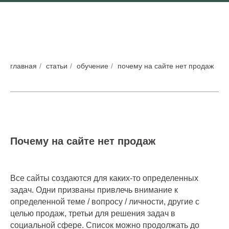
главная
/
статьи
/
обучение
/
почему на сайте нет продаж
Почему на сайте нет продаж
Все сайты создаются для каких-то определенных
задач. Одни призваны привлечь внимание к
определенной теме / вопросу / личности, другие с
целью продаж, третьи для решения задач в
социальной сфере. Список можно продолжать до