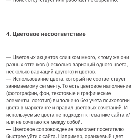
4. Цветовое несоответствие
— Цветовых акцентов слишком много, к тому же они
разных оттенков (несколько вариаций одного цвета,
несколько вариаций другого) и цветов.
— Использование цвета, который не соответствует
занимаемому сегменту. То есть цветовое наполнение
(фотографии, фон, текстовые и графические
элементы, логотип) выполнено без учета психологии
цвета в маркетинге и правил цветовых сочетаний. И
используемые цвета не подходят к тематике сайта и/
или не сочетаются между собой.
— Цветовое сопровождение помогает посетителю
быстрее уйти с сайта. Например, оранжевый цвет