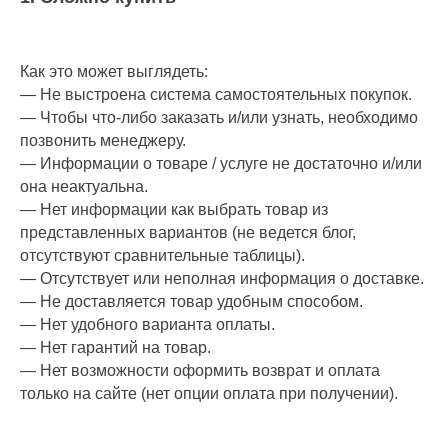
Как это может выглядеть:
— Не выстроена система самостоятельных покупок.
— Чтобы что-либо заказать и/или узнать, необходимо
позвонить менеджеру.
— Информации о товаре / услуге не достаточно и/или
она неактуальна.
— Нет информации как выбрать товар из
представленных вариантов (не ведется блог,
отсутствуют сравнительные таблицы).
— Отсутствует или неполная информация о доставке.
— Не доставляется товар удобным способом.
— Нет удобного варианта оплаты.
— Нет гарантий на товар.
— Нет возможности оформить возврат и оплата
только на сайте (нет опции оплата при получении).