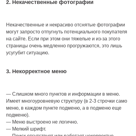
2. Некачественные фотографии
Некачественные и некрасиво отснятые фотографии
могут запросто отпугнуть потенциального покупателя
на сайте. Если при этом они тяжелые и из-за этого
страницы очень медленно прогружаются, это лишь
усугубит ситуацию.
3. Некорректное меню
— Слишком много пунктов и информации в меню.
Имеет многоуровневую структуру (в 2-3 строчки само
меню, в каждом пункте подменю, а в подменю еще
подменю).
— Меню выстроено не логично.
— Мелкий шрифт.
— Поиск отсутствует или работает некорректно.