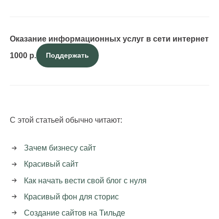
Оказание информационных услуг в сети интернет
1000
р.
Поддержать
С этой статьей обычно читают:
Зачем бизнесу сайт
Красивый сайт
Как начать вести свой блог с нуля
Красивый фон для сторис
Создание сайтов на Тильде