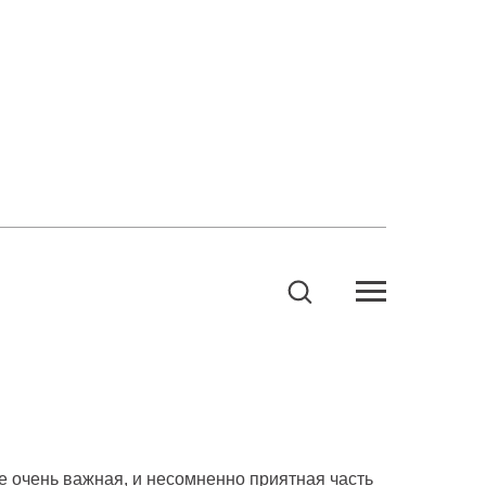
бе очень важная, и несомненно приятная часть