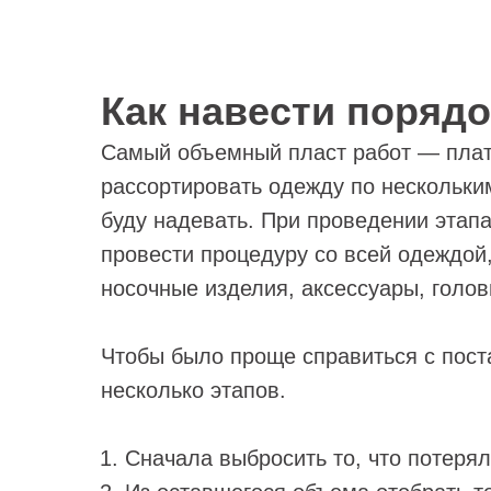
Как навести поряд
Самый объемный пласт работ — плат
рассортировать одежду по нескольким
буду надевать. При проведении этап
провести процедуру со всей одеждой,
носочные изделия, аксессуары, голов
Чтобы было проще справиться с пост
несколько этапов.
Сначала выбросить то, что потерял