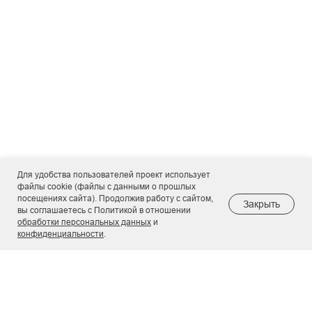
Для удобства пользователей проект использует
файлы cookie (файлы с данными о прошлых
посещениях сайта). Продолжив работу с сайтом,
Закрыть
вы соглашаетесь с Политикой в отношении
обработки персональных данных
и
конфиденциальности
.