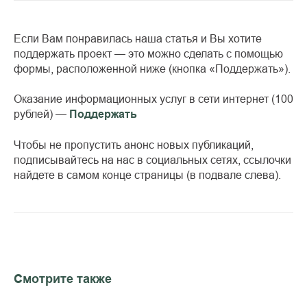
Если Вам понравилась наша статья и Вы хотите
поддержать проект — это можно сделать с помощью
формы, расположенной ниже (кнопка «Поддержать»).
Оказание информационных услуг в сети интернет (100
рублей) —
Поддержать
Чтобы не пропустить анонс новых публикаций,
подписывайтесь на нас в социальных сетях, ссылочки
найдете в самом конце страницы (в подвале слева).
Смотрите также