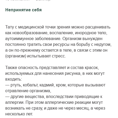
Непринятие себя
Тату с медицинской точки зрения можно расценивать
как новообразование, воспаление, инородное тело,
аутоиммунное заболевание. Организм вынужден
постоянно тратить свои ресурсы на борьбу с недугом,
а он по-прежнему остается в теле, в связи с этим он
(организм) испытывает стресс.
Также опасность представляет и состав красок,
используемых для нанесения рисунка, в них могут
входить:
— ртуть, кобальт, кадмий, хром, которые вызывают
отравление организма,
— другие вещества, впоследствии приводящие к
аллергии. При этом аллергические реакции могут
возникать не сразу, и даже не через месяц, а через
несколько лет.