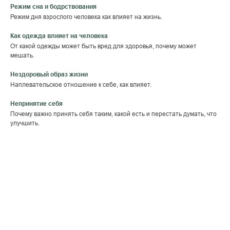
Режим сна и бодрствования
Режим дня взрослого человека как влияет на жизнь.
Как одежда влияет на человека
От какой одежды может быть вред для здоровья, почему может
мешать.
Нездоровый образ жизни
Наплевательское отношение к себе, как влияет.
Непринятие себя
Почему важно принять себя таким, какой есть и перестать думать, что
улучшить.