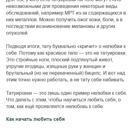
невозможными для проведения некоторые виды
обследований, например МРТ из-за содержащихся в
них металлов. Можно получить ожог кожи, боли, а в
последствии возникновение меланомы и других
опухолей.
Подводя итоги, тату буквально «кричит» о нелюбви к
себе. Потому как красивое тело — это не татуировки.
Это стройные ноги, плоский подтянутый живот,
упругие ягодицы, изящные руки у женщин и
брутальный (но не перекаченный) бицепс. И вот над
этим точно нужно работать, а не тату себе набивать.
Татуировки — это лишь один пример нелюбви к себе.
Что делать с этим, чтобы научиться любить себя, о
том, как ещё проявляется нелюбовь к себе:
Как начать любить себя