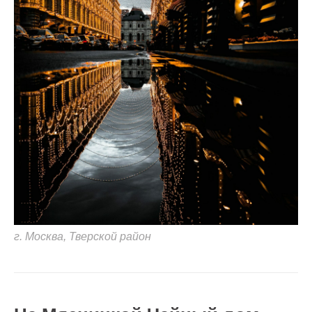
г. Москва, ​Тверской район