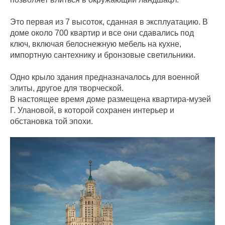
Это первая из 7 высоток, сданная в эксплуатацию. В
доме около 700 квартир и все они сдавались под
ключ, включая белоснежную мебель на кухне,
импортную сантехнику и бронзовые светильники.
Одно крыло здания предназначалось для военной
элиты, другое для творческой.
В настоящее время доме размещена квартира-музей
Г. Улановой, в которой сохранен интерьер и
обстановка той эпохи.