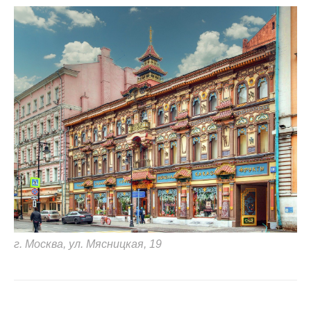
г. Москва, ул. Мясницкая, 19