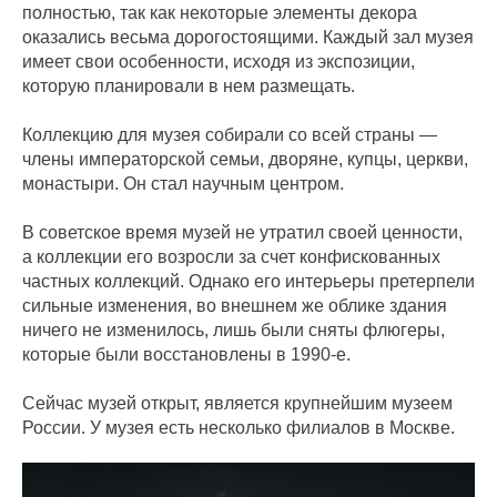
полностью, так как некоторые элементы декора
оказались весьма дорогостоящими. Каждый зал музея
имеет свои особенности, исходя из экспозиции,
которую планировали в нем размещать.
Коллекцию для музея собирали со всей страны —
члены императорской семьи, дворяне, купцы, церкви,
монастыри. Он стал научным центром.
В советское время музей не утратил своей ценности,
а коллекции его возросли за счет конфискованных
частных коллекций. Однако его интерьеры претерпели
сильные изменения, во внешнем же облике здания
ничего не изменилось, лишь были сняты флюгеры,
которые были восстановлены в 1990-е.
Сейчас музей открыт, является крупнейшим музеем
России. У музея есть несколько филиалов в Москве.