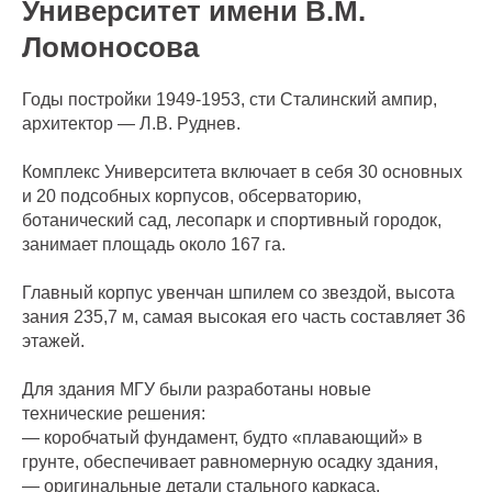
Университет имени В.М.
Ломоносова
Годы постройки 1949-1953, сти Сталинский ампир,
архитектор — Л.В. Руднев.
Комплекс Университета включает в себя 30 основных
и 20 подсобных корпусов, обсерваторию,
ботанический сад, лесопарк и спортивный городок,
занимает площадь около 167 га.
Главный корпус увенчан шпилем со звездой, высота
зания 235,7 м, самая высокая его часть составляет 36
этажей.
Для здания МГУ были разработаны новые
технические решения:
— коробчатый фундамент, будто «плавающий» в
грунте, обеспечивает равномерную осадку здания,
— оригинальные детали стального каркаса.