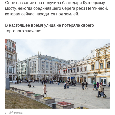
Свое название она получила благодаря Кузнецкому
мосту, некогда соединявшего берега реки Неглинной,
которая сейчас находится под землей.
В настоящее время улица не потеряла своего
торгового значения.
г. Москва