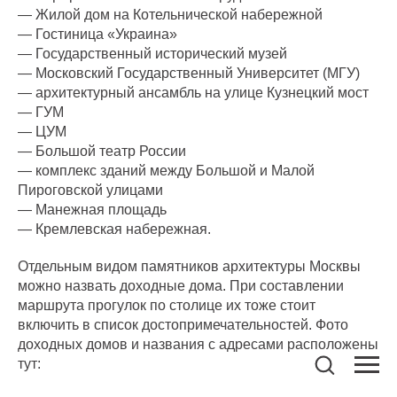
— Жилой дом на Котельнической набережной
— Гостиница «Украина»
— Государственный исторический музей
— Московский Государственный Университет (МГУ)
— архитектурный ансамбль на улице Кузнецкий мост
— ГУМ
— ЦУМ
— Большой театр России
— комплекс зданий между Большой и Малой
Пироговской улицами
— Манежная площадь
— Кремлевская набережная.
Отдельным видом памятников архитектуры Москвы
можно назвать доходные дома. При составлении
маршрута прогулок по столице их тоже стоит
включить в список достопримечательностей. Фото
доходных домов и названия с адресами расположены
тут: