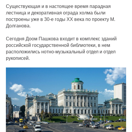
Существующая и в настоящее время парадная
лестница и декоративная ограда холма были
построены уже в 30-е годы XX века по проекту М.
Долганова.
Сегодня Доом Пашкова входит в комплекс зданий
российской государственной библиотеки, в нем
расположились нотно-музыкальный отдел и отдел
рукописей.