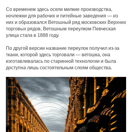
Со временем здесь осели мелкие производства,
ночлежки для рабочих и питейные заведения — из
них и образовался Ветошный ряд московских Верхних
торговых рядов, Ветошным переулком Певческая
улица стала в 1888 году.
По другой версии название переулок получил из-за
ткани, которой здесь торговали — ветошка, она
изготавливалась по старинной технологии и была
доступна лишь состоятельным слоям общества.