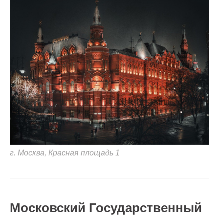
г. Москва, Красная площадь 1
Московский Государственный