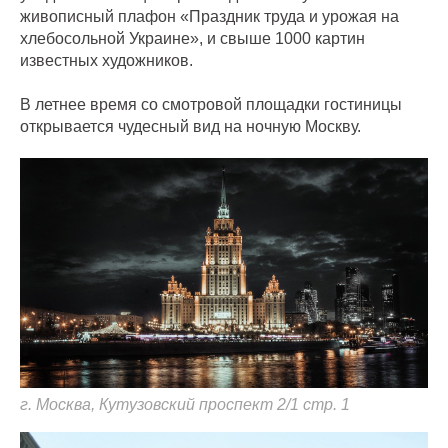
живописный плафон «Праздник труда и урожая на
хлебосольной Украине», и свыше 1000 картин
известных художников.
В летнее время со смотровой площадки гостиницы
открывается чудесный вид на ночную Москву.
г. Москва, Кутузовский проспект 2/1 стр. 1