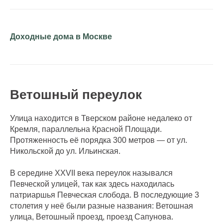
Доходные дома в Москве
Ветошный переулок
Улица находится в Тверском районе недалеко от
Кремля, параллельна Красной Площади.
Протяженность её порядка 300 метров — от ул.
Никольской до ул. Ильинская.
В середине XXVII века переулок назывался
Певческой улицей, так как здесь находилась
патриаршья Певческая слобода. В последующие 3
столетия у неё были разные названия: Ветошная
улица, Ветошный проезд, проезд Сапунова.