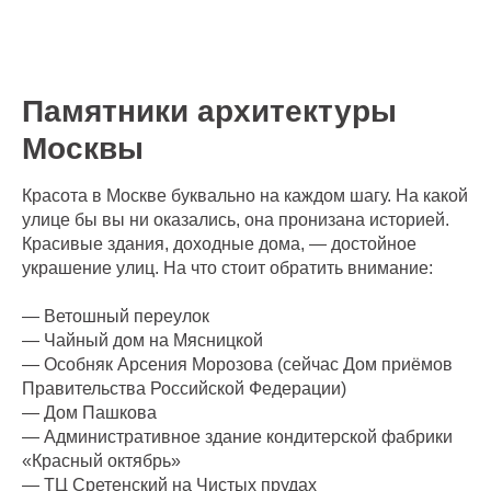
Памятники архитектуры
Москвы
Красота в Москве буквально на каждом шагу. На какой
улице бы вы ни оказались, она пронизана историей.
Красивые здания, доходные дома, — достойное
украшение улиц. На что стоит обратить внимание:
— Ветошный переулок
— Чайный дом на Мясницкой
— Особняк Арсения Морозова (сейчас Дом приёмов
Правительства Российской Федерации)
— Дом Пашкова
— Административное здание кондитерской фабрики
«Красный октябрь»
— ТЦ Сретенский на Чистых прудах