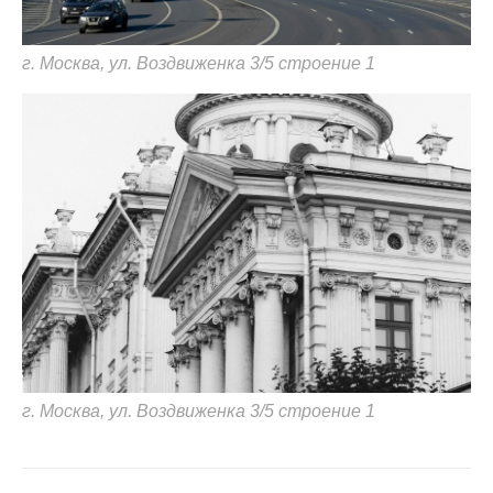
г. Москва, ул. Воздвиженка 3/5 строение 1
г. Москва, ул. Воздвиженка 3/5 строение 1