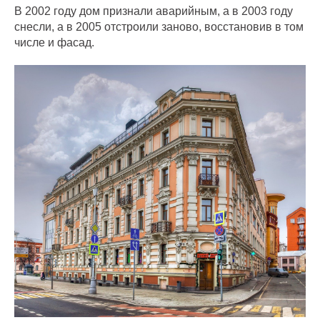
В 2002 году дом признали аварийным, а в 2003 году
снесли, а в 2005 отстроили заново, восстановив в том
числе и фасад.