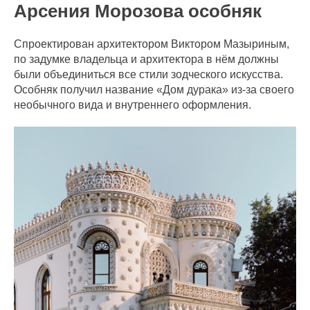
Арсения Морозова особняк
Спроектирован архитектором Виктором Мазыриным,
по задумке владельца и архитектора в нём должны
были объединиться все стили зодческого искусства.
Особняк получил название «Дом дурака» из-за своего
необычного вида и внутреннего оформления.