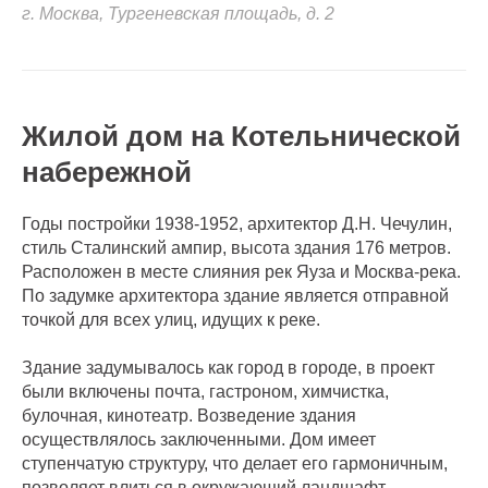
г. Москва, Тургеневская площадь, д. 2
Жилой дом на Котельнической
набережной
Годы постройки 1938-1952, архитектор Д.Н. Чечулин,
стиль Сталинский ампир, высота здания 176 метров.
Расположен в месте слияния рек Яуза и Москва-река.
По задумке архитектора здание является отправной
точкой для всех улиц, идущих к реке.
Здание задумывалось как город в городе, в проект
были включены почта, гастроном, химчистка,
булочная, кинотеатр. Возведение здания
осуществлялось заключенными. Дом имеет
ступенчатую структуру, что делает его гармоничным,
позволяет влиться в окружающий ландшафт.