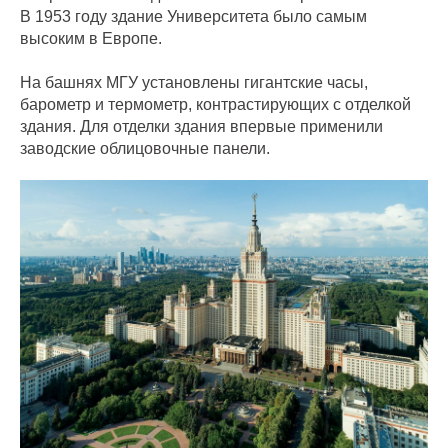
В 1953 году здание Университета было самым
высоким в Европе.
На башнях МГУ установлены гигантские часы,
барометр и термометр, контрастирующих с отделкой
здания. Для отделки здания впервые применили
заводские облицовочные панели.