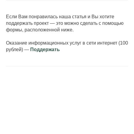
Если Вам понравилась наша статья и Вы хотите
поддержать проект — это можно сделать c помощью
формы, расположенной ниже.
Оказание информационных услуг в сети интернет (100
рублей) —
Поддержать