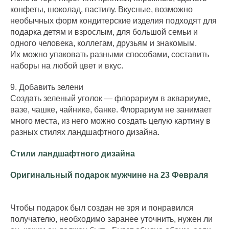
конфеты, шоколад, пастилу. Вкусные, возможно
необычных форм кондитерские изделия подходят для
подарка детям и взрослым, для большой семьи и
одного человека, коллегам, друзьям и знакомым.
Их можно упаковать разными способами, составить
наборы на любой цвет и вкус.
9. Добавить зелени
Создать зеленый уголок — флорариум в аквариуме,
вазе, чашке, чайнике, банке. Флорариум не занимает
много места, из него можно создать целую картину в
разных стилях ландшафтного дизайна.
Стили ландшафтного дизайна
Оригинальный подарок мужчине на 23 Февраля
Чтобы подарок был создан не зря и понравился
получателю, необходимо заранее уточнить, нужен ли