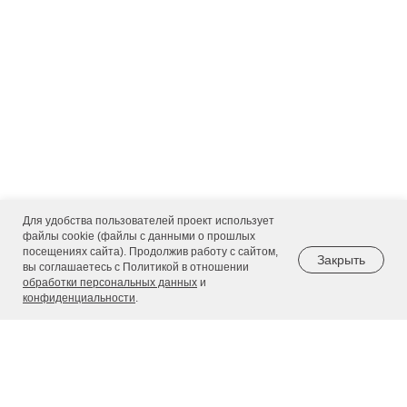
Для удобства пользователей проект использует
файлы cookie (файлы с данными о прошлых
посещениях сайта). Продолжив работу с сайтом,
Закрыть
вы соглашаетесь с Политикой в отношении
обработки персональных данных
и
конфиденциальности
.