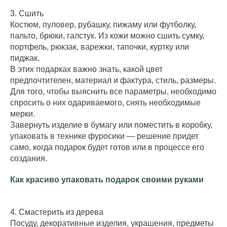
3. Сшить
Костюм, пуловер, рубашку, пижаму или футболку,
пальто, брюки, галстук. Из кожи можно сшить сумку,
портфель, рюкзак, варежки, тапочки, куртку или
пиджак.
В этих подарках важно знать, какой цвет
предпочтителен, материал и фактура, стиль, размеры.
Для того, чтобы выяснить все параметры, необходимо
спросить о них одариваемого, снять необходимые
мерки.
Завернуть изделие в бумагу или поместить в коробку,
упаковать в технике фуросики — решение придет
само, когда подарок будет готов или в процессе его
создания.
Как красиво упаковать подарок своими руками
4. Смастерить из дерева
Посуду, декоративные изделия, украшения, предметы