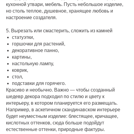
кухонной утвари, мебель. Пусть небольшое изделие,
но столь теплое, душевное, хранящее любовь и
настроение создателя.
5. Вырезать или смастерить, сложить из камней
статуэтки,
горшочки для растений,
декоративное панно,
картины,
настольную лампу,
коврик,
стол,
подставки для горячего.
Красиво и необычно. Важно — чтобы созданный
шедевр декора подходил по стилю и цвету к
интерьеру, в котором планируется его размещать.
Например, в аскетичном скандинавском интерьере
будет неуместным изделие: блестящее, кричащее,
кислотных оттенков, сюда больше подойдут
естественные оттенки, природные фактуры.