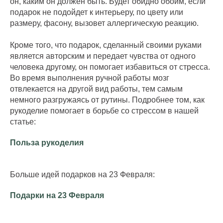
он, каким он должен быть. Будет обидно обоим, если
подарок не подойдет к интерьеру, по цвету или
размеру, фасону, вызовет аллергическую реакцию.
Кроме того, что подарок, сделанный своими руками
является авторским и передает чувства от одного
человека другому, он помогает избавиться от стресса.
Во время выполнения ручной работы мозг
отвлекается на другой вид работы, тем самым
немного разгружаясь от рутины. Подробнее том, как
рукоделие помогает в борьбе со стрессом в нашей
статье:
Польза рукоделия
Больше идей подарков на 23 Февраля:
Подарки на 23 Февраля