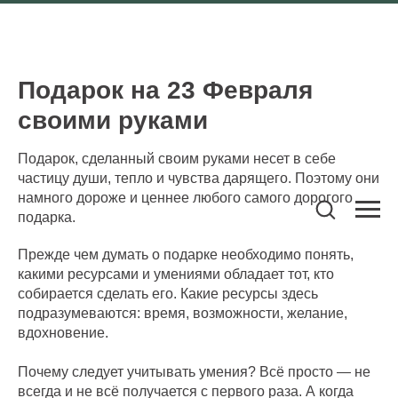
Подарок на 23 Февраля
своими руками
Подарок, сделанный своим руками несет в себе
частицу души, тепло и чувства дарящего. Поэтому они
намного дороже и ценнее любого самого дорогого
подарка.
Прежде чем думать о подарке необходимо понять,
какими ресурсами и умениями обладает тот, кто
собирается сделать его. Какие ресурсы здесь
подразумеваются: время, возможности, желание,
вдохновение.
Почему следует учитывать умения? Всё просто — не
всегда и не всё получается с первого раза. А когда