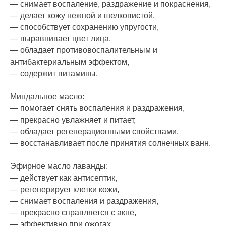
— снимает воспаление, раздражение и покраснения,
— делает кожу нежной и шелковистой,
— способствует сохранению упругости,
— выравнивает цвет лица,
— обладает противовоспалительным и
антибактериальным эффектом,
— содержит витамины.
Миндальное масло:
— помогает снять воспаления и раздражения,
— прекрасно увлажняет и питает,
— обладает регенерационными свойствами,
— восстанавливает после принятия солнечных ванн.
Эфирное масло лаванды:
— действует как антисептик,
— регенерирует клетки кожи,
— снимает воспаления и раздражения,
— прекрасно справляется с акне,
— эффективно при ожогах,