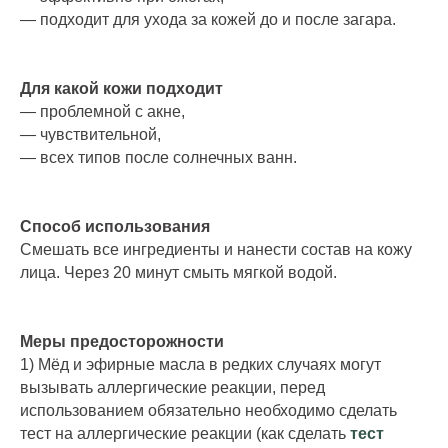
— подходит для ухода за кожей до и после загара.
Для какой кожи подходит
— проблемной с акне,
— чувствительной,
— всех типов после солнечных ванн.
Способ использования
Смешать все ингредиенты и нанести состав на кожу
лица. Через 20 минут смыть мягкой водой.
Меры предосторожности
1) Мёд и эфирные масла в редких случаях могут
вызывать аллергические реакции, перед
использованием обязательно необходимо сделать
тест на аллергические реакции (как сделать
тест