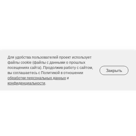
Для удобства пользователей проект использует
файлы cookie (файлы с данными о прошлых
посещениях сайта). Продолжив работу с сайтом,
Закрыть
вы соглашаетесь с Политикой в отношении
обработки персональных данных
и
конфиденциальности
.