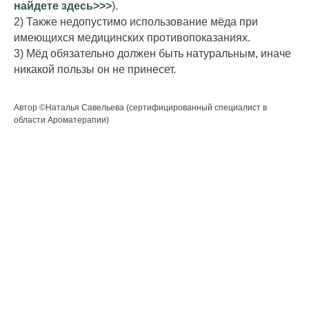
найдете здесь>>>
).
2) Также недопустимо использование мёда при
имеющихся медицинских противопоказаниях.
3) Мёд обязательно должен быть натуральным, иначе
никакой пользы он не принесет.
Автор ©Наталья Савельева (сертифицированный специалист в
области Ароматерапии)