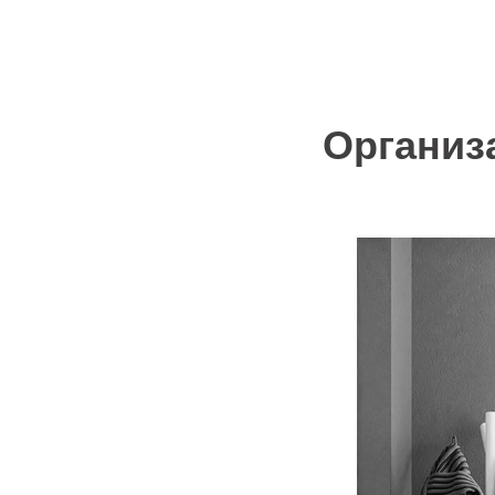
Организ