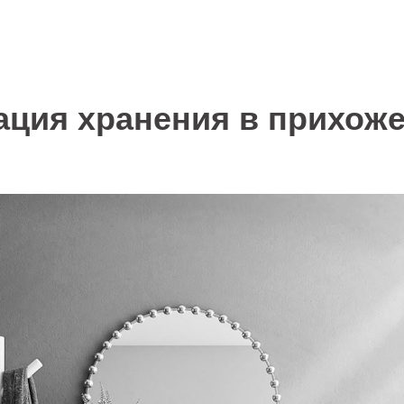
ация хранения в прихож