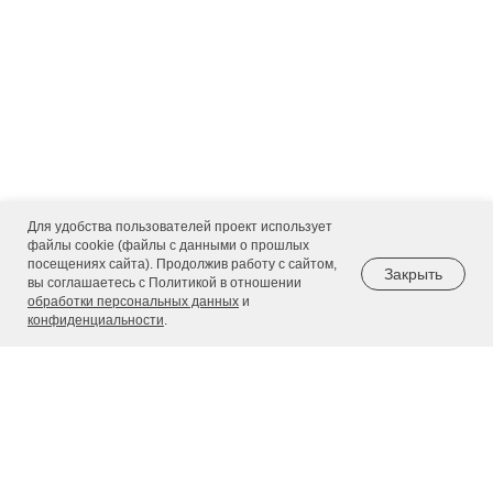
Для удобства пользователей проект использует
файлы cookie (файлы с данными о прошлых
посещениях сайта). Продолжив работу с сайтом,
Закрыть
вы соглашаетесь с Политикой в отношении
обработки персональных данных
и
конфиденциальности
.