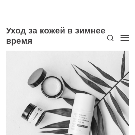
Уход за кожей в зимнее
время