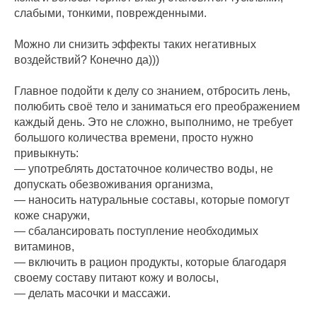
слабыми, тонкими, поврежденными.
Можно ли снизить эффекты таких негативных
воздействий? Конечно да)))
Главное подойти к делу со знанием, отбросить лень,
полюбить своё тело и заниматься его преображением
каждый день. Это не сложно, выполнимо, не требует
большого количества времени, просто нужно
привыкнуть:
— употреблять достаточное количество воды, не
допускать обезвоживания организма,
— наносить натуральные составы, которые помогут
коже снаружи,
— сбалансировать поступление необходимых
витаминов,
— включить в рацион продукты, которые благодаря
своему составу питают кожу и волосы,
— делать масочки и массажи.