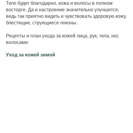
Тело будет благодарно, кожа и волосы в полном
восторге. Да и настроение значительно улучшится,
ведь так приятно видеть и чувствовать здоровую кожу,
блестящие, струящиеся локоны.
Рецепты и план ухода за кожей лица, рук, тела, ног,
волосами:
Уход за кожей зимой