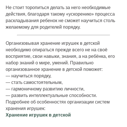
Не стоит торопиться делать за него необходимые
действия, благодаря такому «ускорению» процесса
раскладывания ребенок не сможет научиться столь
желаемому для родителей порядку.
Организовывая хранение игрушек в детской
необходимо опираться прежде всего не на своё
восприятие, свои навыки, знания, а на ребёнка, его
набор знаний о мире, умений. Правильно
организованное хранение в детской поможет:
— научиться порядку,
— стать самостоятельным,
— гармоничному развитию личности,
— развить интеллектуальные способности.
Подробнее об особенностях организации систем
хранения игрушек:
Хранение игрушек в детской