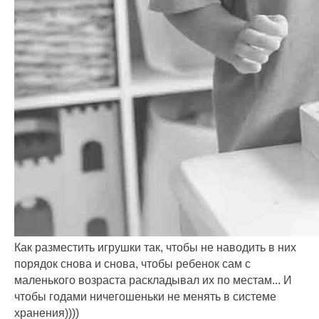
Как разместить игрушки так, чтобы не наводить в них
порядок снова и снова, чтобы ребенок сам с
маленького возраста раскладывал их по местам... И
чтобы годами ничегошеньки не менять в системе
хранения))))