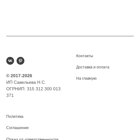
Контакты
Доставка и оплата
© 2017-2026
На главную
ИП Савельева Н.С.
ОГРНИП: 315 312 300 013
371
Политика
Соглашение
Отказ от ответственности