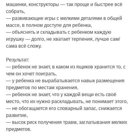
машинки, конструкторы — так проще и быстрее всё
собрать,
— развивающие игры с мелкими деталями в общей
массе, в полном доступе для ребенка,
— объяснять и складывать с ребенком каждую
игрушку — долго, не хватает терпения, лучше сам/
сама всё сложу.
Результат:
— ребенок не знает, в каком из ящиков хранится то, с
чем он хочет поиграть,
— у ребенка не вырабатывается навык размещения
предметов по местам хранения,
— ребенок не знает, что у каждой вещи есть своё
место, что их нужно раскладывать, не понимает этого,
— не обогащается его словарный запас, снижается
развитие,
— высок риск получения травм, заглатывания мелких
предметов.