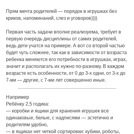
Прям мечта родителей — порядок в игрушках без
криков, напоминаний, слез и уговоров))))
Первая часть задачи вполне реализуема, требует в
первую очередь дисциплины от самих родителей,
ведь дети учатся на примере. А вот со второй частью
будет чуть сложнее, так как в зависимости от возраста
ребенка меняются его потребности в игрушках, играх,
значит и располагать их нужно по-разному. В каждом
возрасте есть особенности, от 0 до 3-х одни, от 3-х до
7-ми — другие, с 7-ми лет совершенно иные.
Например
Ребёнку 2,5 годика:
— коробки и ящики для хранения игрушек все
одинаковые, белые, с надписями — эстетично и
родителям удобно,
— в ящиках нет четкой сортировки: кубики, роботы,