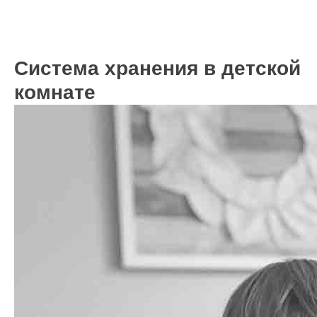
Система хранения в детской
комнате