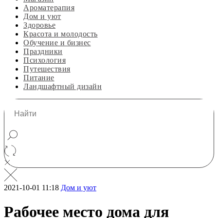
Ароматерапия
Дом и уют
Здоровье
Красота и молодость
Обучение и бизнес
Праздники
Психология
Путешествия
Питание
Ландшафтный дизайн
2021-10-01 11:18
Дом и уют
Рабочее место дома для