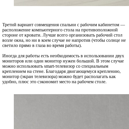
Третий вариант совмещения спальни с рабочим кабинетом —
расположение компьютерного стола на противоположной
стороне от кровати. Лучше всего организовать рабочий стол
возле окна, но ни в коем случае не напротив (чтобы солнце не
светило прямо в глаза во время работы).
Иногда для работы есть необходимость в использовании двух
мониторов или один монитор нужен большой. В этом случае
можно использовать smart-телевизор со специальным
креплением на стене. Благодаря двигающемуся креплению,
монитор (экран телевизора) можно будет располагать как
удобно, плюс это сэкономит место на рабочем столе.