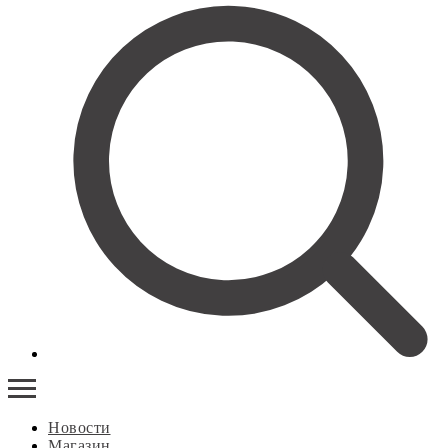
Новости
Магазин