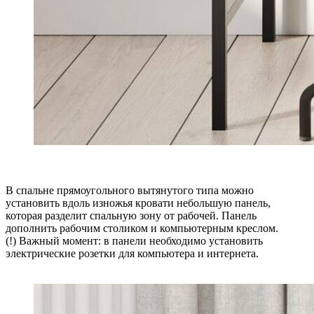
В спальне прямоугольного вытянутого типа можно
установить вдоль изножья кровати небольшую панель,
которая разделит спальную зону от рабочей. Панель
дополнить рабочим столиком и компьютерным креслом.
(!) Важный момент: в панели необходимо установить
электрические розетки для компьютера и интернета.