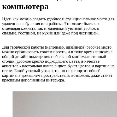
компьютера
Идеи как можно создать удобное и функциональное место для
удаленного обучения или работы. Это может быть как
отдельная комната, так и маленький уютный уголок в
спальне, гостиной, на кухне или даже под лестницей.
Для творческой работы (например, дизайнера) рабочее место
можно организовать совсем просто, и в тоже время вписать в
общий дизайн помещения: небольшой минималистичный
столик, удобное кресло подходящего цвета, в качестве
акцентов - настольная лампа в цвет, букет цветов и картина на
стене. Такой уютный уголок точно не испортит общей
картины в домашнем пространстве, а, возможно, даже станет
красивым дополнением интерьера.