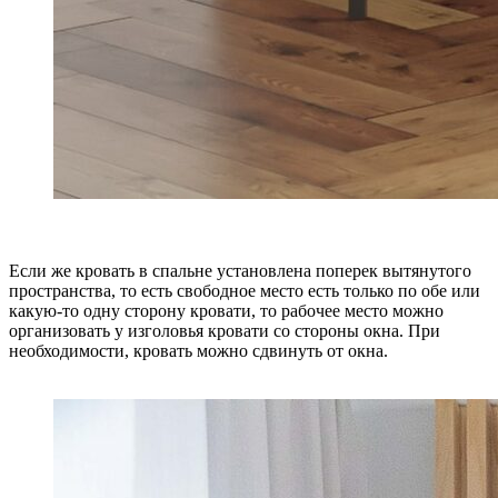
Если же кровать в спальне установлена поперек вытянутого
пространства, то есть свободное место есть только по обе или
какую-то одну сторону кровати, то рабочее место можно
организовать у изголовья кровати со стороны окна. При
необходимости, кровать можно сдвинуть от окна.