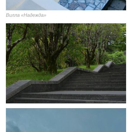
Вилла «Надежда»