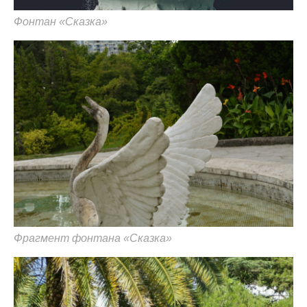
Фонтан «Сказка»
Фрагмент фонтана «Сказка»