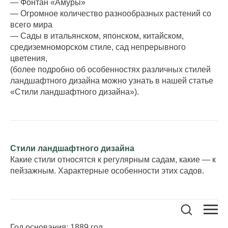
— Фонтан «Амуры»
— Огромное количество разнообразных растений со
всего мира
— Сады в итальянском, японском, китайском,
средиземноморском стиле, сад непрерывного
цветения,
(более подробно об особенностях различных стилей
ландшафтного дизайна можно узнать в нашей статье
«Стили ландшафтного дизайна»).
Стили ландшафтного дизайна
Какие стили относятся к регулярным садам, какие — к
пейзажным. Характерные особенности этих садов.
Год основания: 1889 год