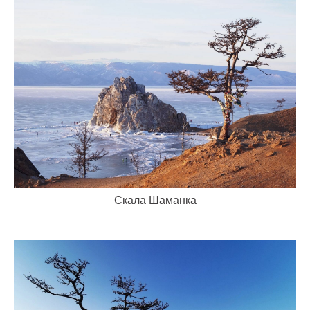
Скала Шаманка