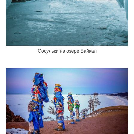
Сосульки на озере Байкал