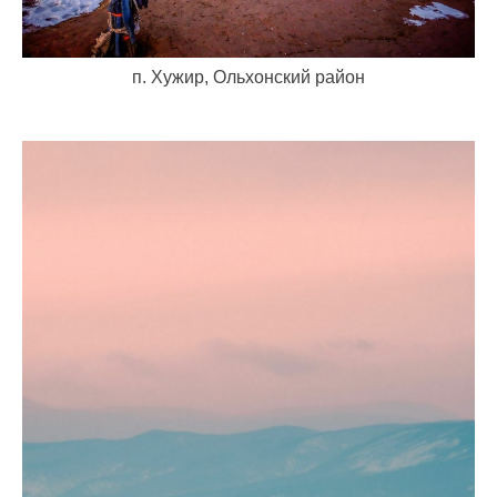
п. Хужир, Ольхонский район