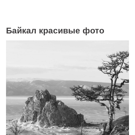
Байкал красивые фото