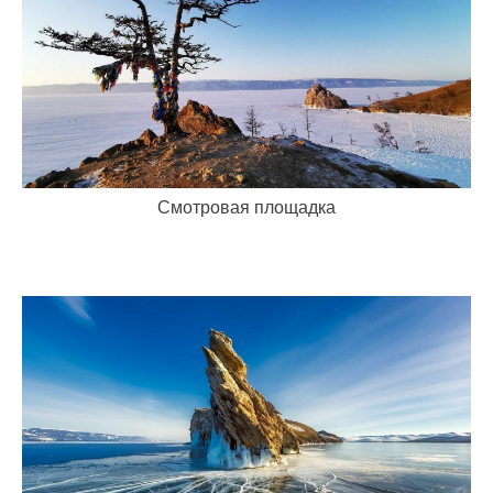
Смотровая площадка