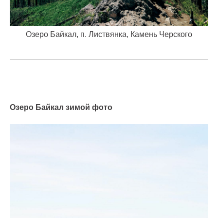
Озеро Байкал, п. Листвянка, Камень Черского
Озеро Байкал зимой фото