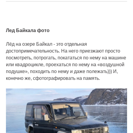
Лед Байкала фото
Лёд на озере Байкал - это отдельная
достопримечательность. На него приезжают просто
посмотреть, потрогать, покататься по нему на машине
или квадроцикле, проехаться по нему на «воздушной
подушке», походить по нему и даже полежать))) И,
конечно же, сфотографировать на память.