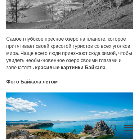
Самое глубокое пресное озеро на планете, которое
притягивает своей красотой туристов со всех уголков
мира. Чаще всего люди приезжают сюда зимой, чтобы
увидеть необыкновенное озеро своими глазами и
запечатлеть
красивые картинки Байкала
.
Фото Байкала летом