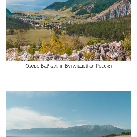
Озеро Байкал, п. Бугульдейка, Россия