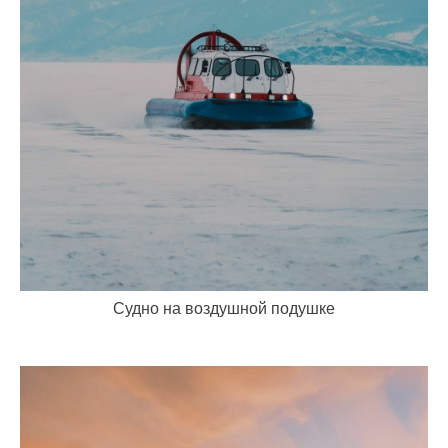
Судно на воздушной подушке