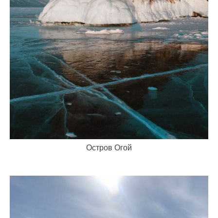
Остров Огой