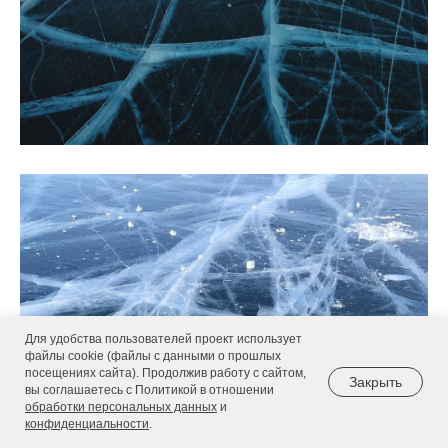
Для удобства пользователей проект использует
файлы cookie (файлы с данными о прошлых
посещениях сайта). Продолжив работу с сайтом,
Закрыть
вы соглашаетесь с Политикой в отношении
обработки персональных данных
и
конфиденциальности
.