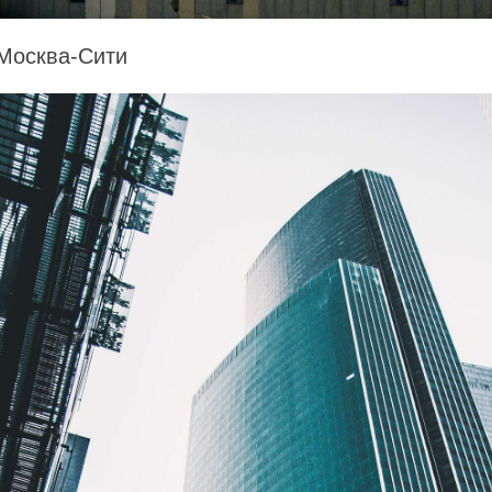
Москва-Сити