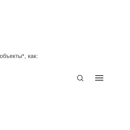
бъекты*, как: