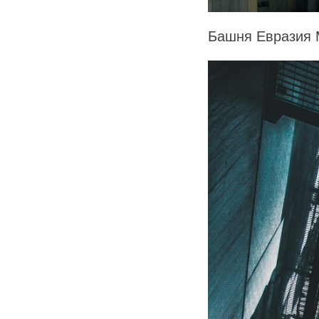
Башня Евразия 