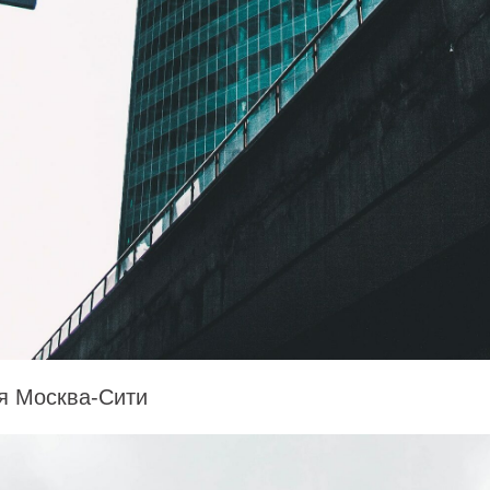
я Москва-Сити