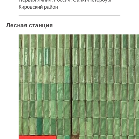
Кировский район
Лесная станция