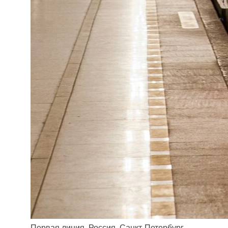
Первая линия, Россия, Санкт-Петербург,