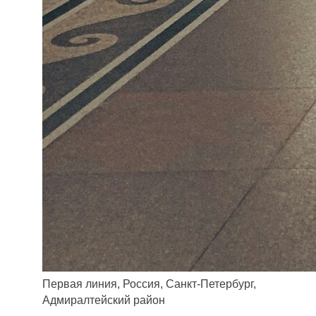
Первая линия, Россия, Санкт-Петербург,
Адмиралтейский район