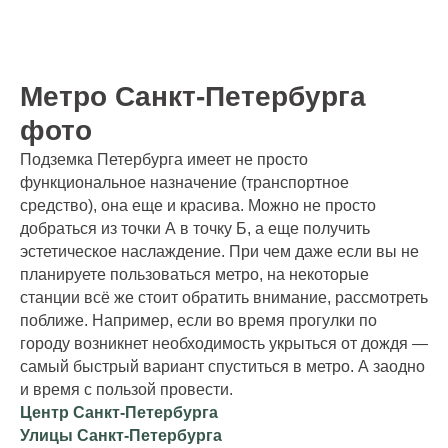
Метро Санкт-Петербурга
фото
Подземка Петербурга имеет не просто
функциональное назначение (транспортное
средство), она еще и красива. Можно не просто
добраться из точки А в точку Б, а еще получить
эстетическое наслаждение. При чем даже если вы не
планируете пользоваться метро, на некоторые
станции всё же стоит обратить внимание, рассмотреть
поближе. Например, если во время прогулки по
городу возникнет необходимость укрыться от дождя —
самый быстрый вариант спуститься в метро. А заодно
и время с пользой провести.
Центр Санкт-Петербурга
Улицы Санкт-Петербурга