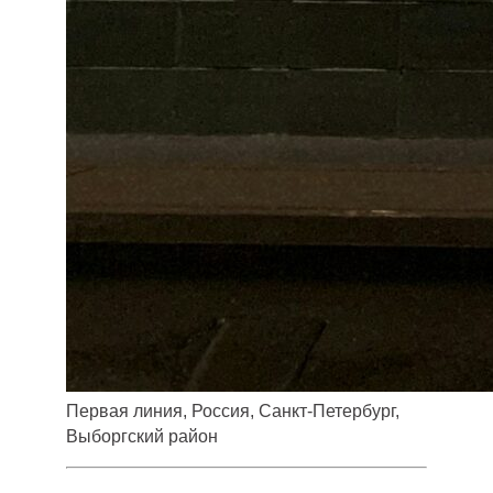
Первая линия, Россия, Санкт-Петербург,
Выборгский район