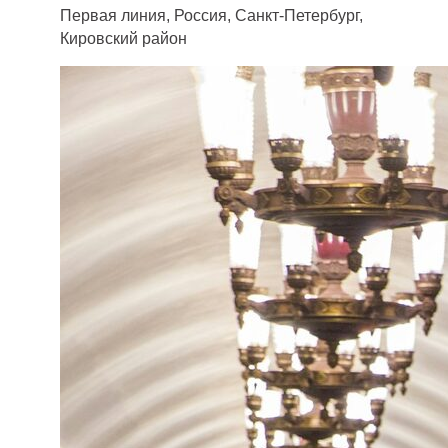
Первая линия, Россия, Санкт-Петербург,
Кировский район