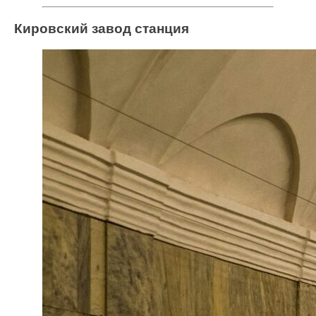
Кировский завод станция