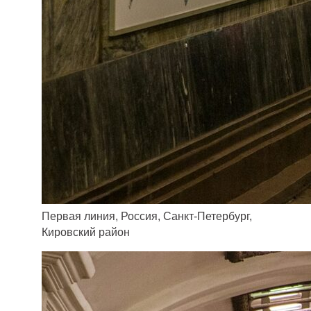
Первая линия, Россия, Санкт-Петербург,
Кировский район