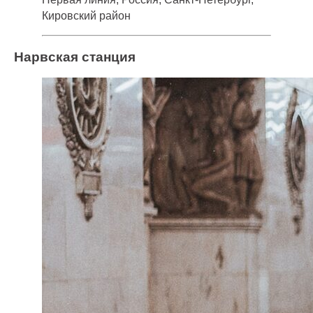
Кировский район
Нарвская станция