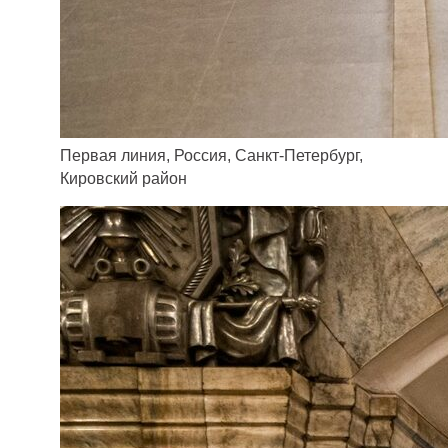
Первая линия, Россия, Санкт-Петербург,
Кировский район