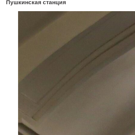
Пушкинская станция