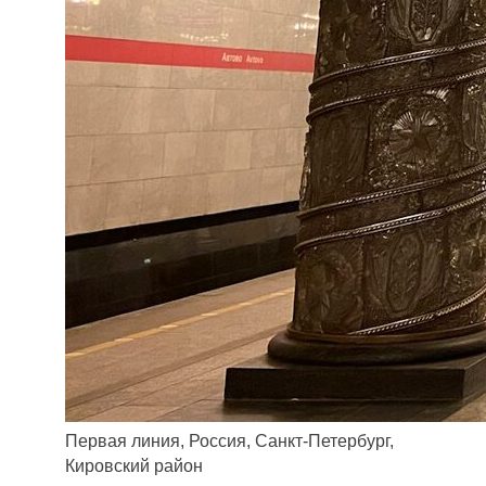
Первая линия, Россия, Санкт-Петербург,
Кировский район