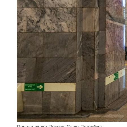
Первая линия, Россия, Санкт-Петербург,