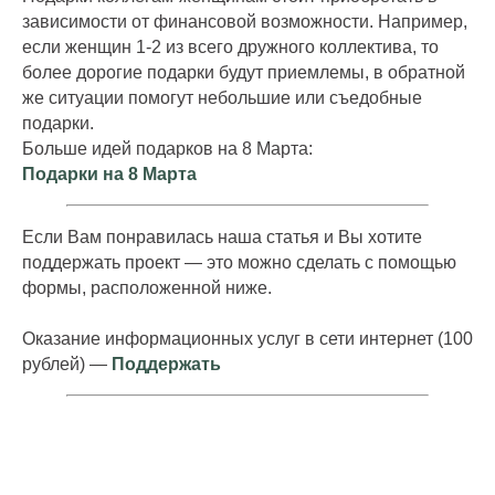
зависимости от финансовой возможности. Например,
если женщин 1-2 из всего дружного коллектива, то
более дорогие подарки будут приемлемы, в обратной
же ситуации помогут небольшие или съедобные
подарки.
Больше идей подарков на 8 Марта:
Подарки на 8 Марта
Если Вам понравилась наша статья и Вы хотите
поддержать проект — это можно сделать c помощью
формы, расположенной ниже.
Оказание информационных услуг в сети интернет (100
рублей) —
Поддержать