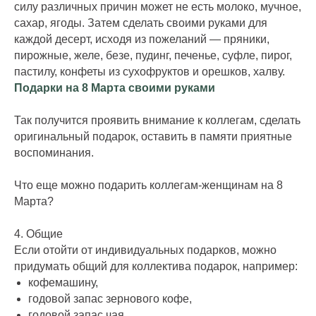
силу различных причин может не есть молоко, мучное,
сахар, ягоды. Затем сделать своими руками для
каждой десерт, исходя из пожеланий — пряники,
пирожные, желе, безе, пудинг, печенье, суфле, пирог,
пастилу, конфеты из сухофруктов и орешков, халву.
Подарки на 8 Марта своими руками
Так получится проявить внимание к коллегам, сделать
оригинальный подарок, оставить в памяти приятные
воспоминания.
Что еще можно подарить коллегам-женщинам на 8
Марта?
4. Общие
Если отойти от индивидуальных подарков, можно
придумать общий для коллектива подарок, например:
кофемашину,
годовой запас зернового кофе,
годовой запас чая,