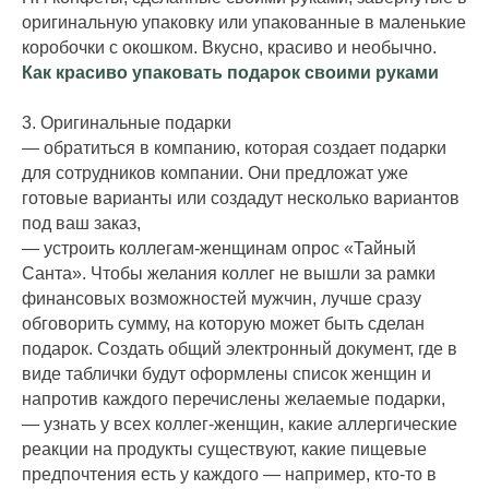
оригинальную упаковку или упакованные в маленькие
коробочки с окошком. Вкусно, красиво и необычно.
Как красиво упаковать подарок своими руками
3. Оригинальные подарки
— обратиться в компанию, которая создает подарки
для сотрудников компании. Они предложат уже
готовые варианты или создадут несколько вариантов
под ваш заказ,
— устроить коллегам-женщинам опрос «Тайный
Санта». Чтобы желания коллег не вышли за рамки
финансовых возможностей мужчин, лучше сразу
обговорить сумму, на которую может быть сделан
подарок. Создать общий электронный документ, где в
виде таблички будут оформлены список женщин и
напротив каждого перечислены желаемые подарки,
— узнать у всех коллег-женщин, какие аллергические
реакции на продукты существуют, какие пищевые
предпочтения есть у каждого — например, кто-то в