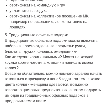
сертификат на командную игру,
увлажнитель воздуха,
сертификат на коллективное посещение МК,
например по рисованию, лепке, катанию на
лошадях.
5. Традиционные офисные подарки
В традиционные офисные подарки можно включить
наборы и просто отдельные предметы: ручки,
блокноты, кружки, флешки, ежедневники.
Как их сделать оригинальными? Может на каждой
кружке кроме логотипа компании написать имена
коллег?
Вовсе не обязательно, можно немного заранее начать
готовиться к празднику и понаблюдать за тем, в какие
цвета коллеги-женщины одеваются, возможно
говорят о цветовых предпочтениях, а потом подарить
им один из традиционных офисных подарков в
предпочитаемом цвете.