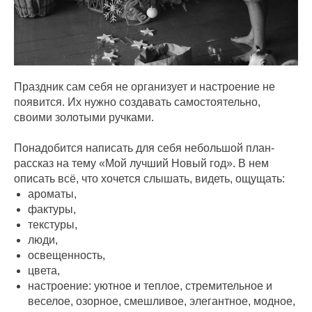
Праздник сам себя не организует и настроение не
появится. Их нужно создавать самостоятельно,
своими золотыми ручками.
Понадобится написать для себя небольшой план-
рассказ на тему «Мой лучший Новый год». В нем
описать всё, что хочется слышать, видеть, ощущать:
ароматы,
фактуры,
текстуры,
люди,
освещенность,
цвета,
настроение: уютное и теплое, стремительное и
веселое, озорное, смешливое, элегантное, модное,