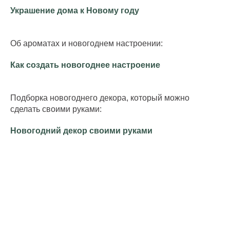
Украшение дома к Новому году
Об ароматах и новогоднем настроении:
Как создать новогоднее настроение
Подборка новогоднего декора, который можно
сделать своими руками:
Новогодний декор своими руками