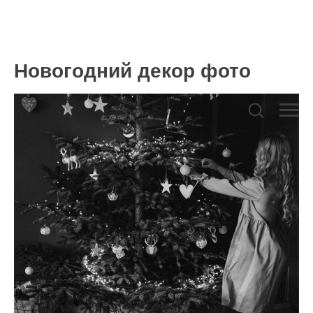
Новогодний декор фото