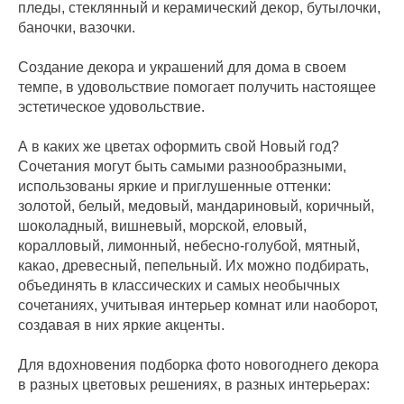
пледы, стеклянный и керамический декор, бутылочки,
баночки, вазочки.
Создание декора и украшений для дома в своем
темпе, в удовольствие помогает получить настоящее
эстетическое удовольствие.
А в каких же цветах оформить свой Новый год?
Сочетания могут быть самыми разнообразными,
использованы яркие и приглушенные оттенки:
золотой, белый, медовый, мандариновый, коричный,
шоколадный, вишневый, морской, еловый,
коралловый, лимонный, небесно-голубой, мятный,
какао, древесный, пепельный. Их можно подбирать,
объединять в классических и самых необычных
сочетаниях, учитывая интерьер комнат или наоборот,
создавая в них яркие акценты.
Для вдохновения подборка фото новогоднего декора
в разных цветовых решениях, в разных интерьерах: